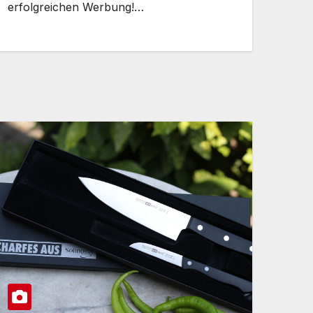
erfolgreichen Werbung!…