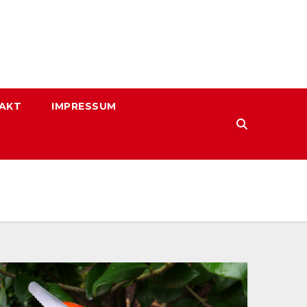
AKT
IMPRESSUM