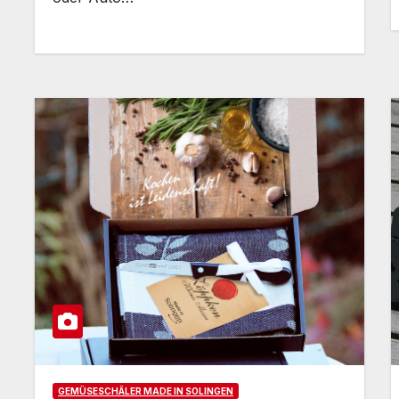
GEMÜSESCHÄLER MADE IN SOLINGEN