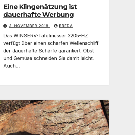
Eine Klingenätzung ist
dauerhafte Werbung
3. NOVEMBER 2018
BREDA
Das WINSERV-Tafelmesser 3205-HZ
verfügt über einen scharfen Wellenschliff
der dauerhafte Schärfe garantiert. Obst
und Gemüse schneiden Sie damit leicht.
Auch…