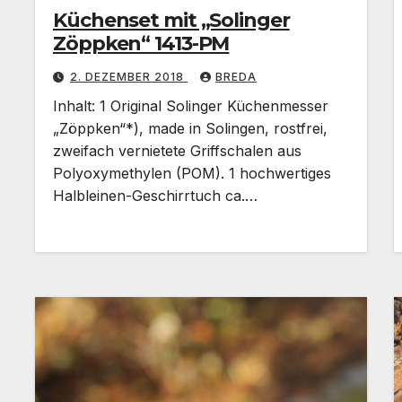
Küchenset mit „Solinger
Zöppken“ 1413-PM
2. DEZEMBER 2018
BREDA
Inhalt: 1 Original Solinger Küchenmesser
„Zöppken“*), made in Solingen, rostfrei,
zweifach vernietete Griffschalen aus
Polyoxymethylen (POM). 1 hochwertiges
Halbleinen-Geschirrtuch ca.…