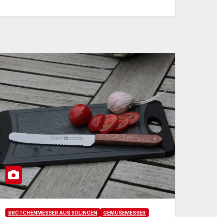
BRÖTCHENMESSER AUS SOLINGEN
GEMÜSEMESSER