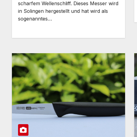
scharfem Wellenschliff. Dieses Messer wird
in Solingen hergestellt und hat wird als
sogenanntes…