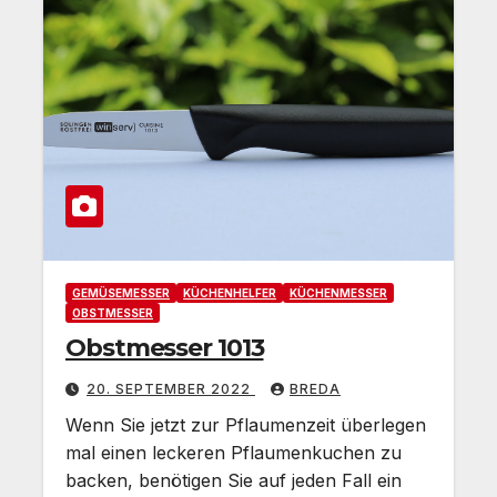
GEMÜSEMESSER
KÜCHENHELFER
KÜCHENMESSER
OBSTMESSER
Obstmesser 1013
20. SEPTEMBER 2022
BREDA
Wenn Sie jetzt zur Pflaumenzeit überlegen
mal einen leckeren Pflaumenkuchen zu
backen, benötigen Sie auf jeden Fall ein