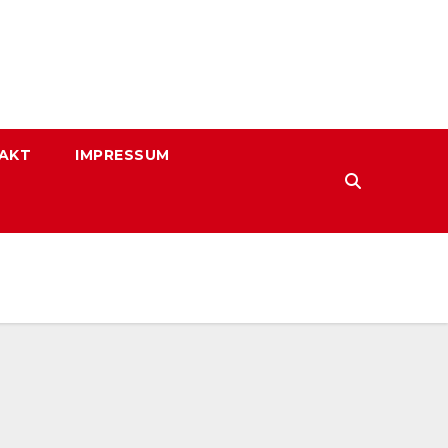
AKT
IMPRESSUM