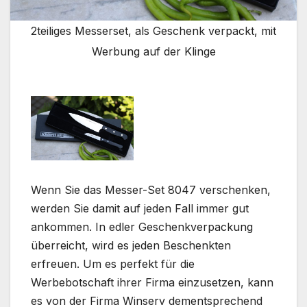
2teiliges Messerset, als Geschenk verpackt, mit
Werbung auf der Klinge
Wenn Sie das Messer-Set 8047 verschenken,
werden Sie damit auf jeden Fall immer gut
ankommen. In edler Geschenkverpackung
überreicht, wird es jeden Beschenkten
erfreuen. Um es perfekt für die
Werbebotschaft ihrer Firma einzusetzen, kann
es von der Firma Winserv dementsprechend