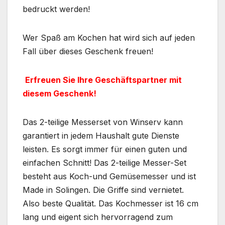
bedruckt werden!
Wer Spaß am Kochen hat wird sich auf jeden
Fall über dieses Geschenk freuen!
Erfreuen Sie Ihre Geschäftspartner mit
diesem Geschenk!
Das 2-teilige Messerset von Winserv kann
garantiert in jedem Haushalt gute Dienste
leisten. Es sorgt immer für einen guten und
einfachen Schnitt! Das 2-teilige Messer-Set
besteht aus Koch-und Gemüsemesser und ist
Made in Solingen. Die Griffe sind vernietet.
Also beste Qualität. Das Kochmesser ist 16 cm
lang und eigent sich hervorragend zum