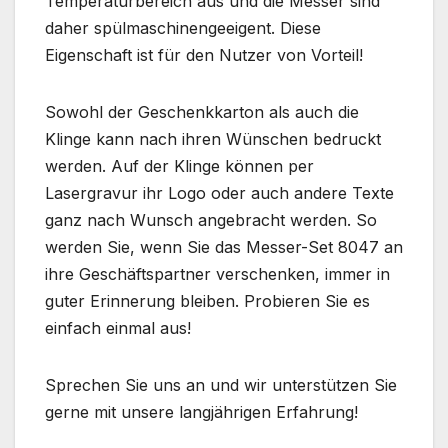
Temperaturbereich aus und die Messer sind
daher spülmaschinengeeigent. Diese
Eigenschaft ist für den Nutzer von Vorteil!
Sowohl der Geschenkkarton als auch die
Klinge kann nach ihren Wünschen bedruckt
werden. Auf der Klinge können per
Lasergravur ihr Logo oder auch andere Texte
ganz nach Wunsch angebracht werden. So
werden Sie, wenn Sie das Messer-Set 8047 an
ihre Geschäftspartner verschenken, immer in
guter Erinnerung bleiben. Probieren Sie es
einfach einmal aus!
Sprechen Sie uns an und wir unterstützen Sie
gerne mit unsere langjährigen Erfahrung!