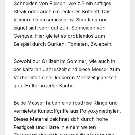
Schneiden von Fleisch, wie z.B ein saftiges
Steak oder auch ein leckeres Kotelett. Das
kleinere Gemüsemesser ist 8cm lang und
eignet sich sehr gut zum Schneiden von
Gemüse. Hier gleitet es problemlos zum
Beispiel durch Gurken, Tomaten, Zwiebeln.
Sowohl zur Grillzeit im Sommer, wie auch in
der kälteren Jahreszeit sind diese Messer zum
Vorbereiten einer leckeren Mahlzeit jederzeit
gute Helfer in jeder Küche.
Beide Messer haben eine rostfreie Klinge und
vernietete Kunstoffgriffe aus Polyoxymethylen.
Dieses Material zeichnet sich durch hohe
Festigkeit und Härte in einem weiten