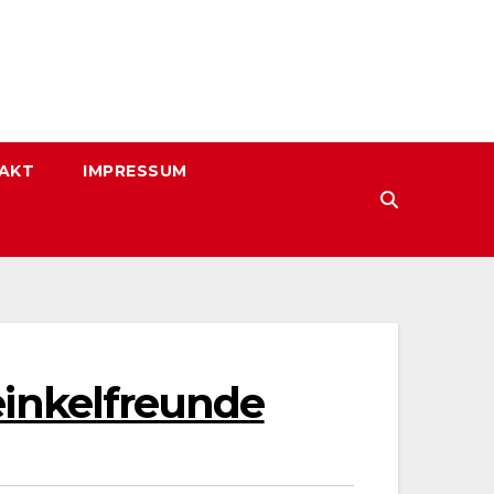
AKT
IMPRESSUM
einkelfreunde