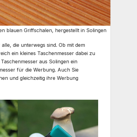
 blauen Griffschalen, hergestellt in Solingen
 alle, die unterwegs sind. Ob mit dem
freich ein kleines Taschenmesser dabei zu
es Taschenmesser aus Solingen ein
nmesser für die Werbung. Auch Sie
en und gleichzeitig ihre Werbung