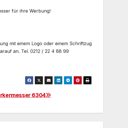
sser für ihre Werbung!
ung mit einem Logo oder einem Schriftzug
rauf an. Tel. 0212 / 22 4 88 99
rkermesser 6304