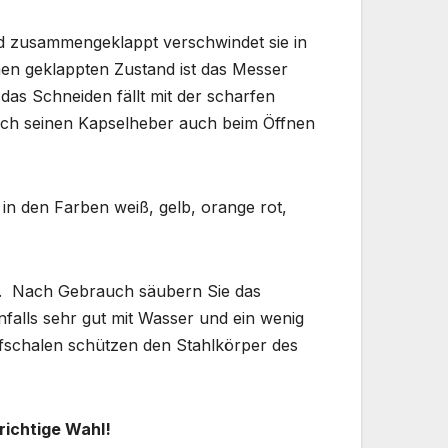
 und zusammengeklappt verschwindet sie in
en geklappten Zustand ist das Messer
das Schneiden fällt mit der scharfen
durch seinen Kapselheber auch beim Öffnen
 in den Farben weiß, gelb, orange rot,
. Nach Gebrauch säubern Sie das
alls sehr gut mit Wasser und ein wenig
offschalen schützen den Stahlkörper des
richtige Wahl!