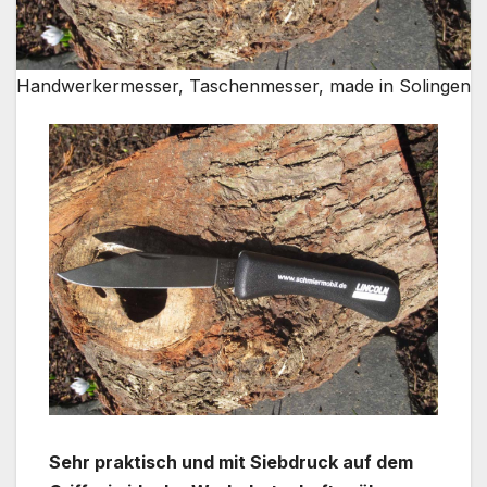
Handwerkermesser, Taschenmesser, made in Solingen
Sehr praktisch und mit Siebdruck auf dem