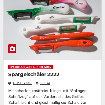
SPARGELSCHÄLER AUS SOLINGEN
Spargelschäler 2222
4. MAI 2015
BREDA
Mit scharfer, rostfreier Klinge, mit “Solingen-
Schriftzug” auf der Vorderseite des Griffes.
Schält leicht und gleichmäßig die Schale von