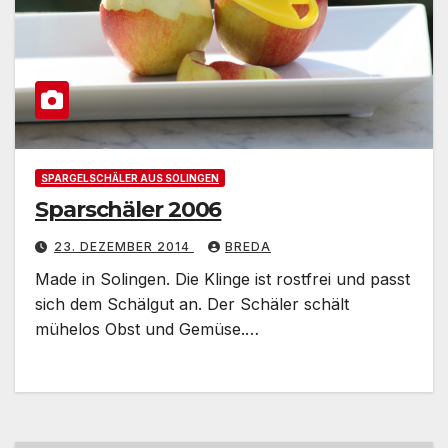
SPARGELSCHÄLER AUS SOLINGEN
Sparschäler 2006
23. DEZEMBER 2014
BREDA
Made in Solingen. Die Klinge ist rostfrei und passt
sich dem Schälgut an. Der Schäler schält
mühelos Obst und Gemüse.…