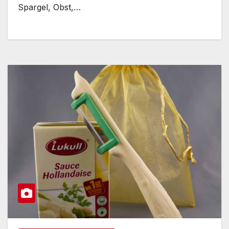
Spargel, Obst,…