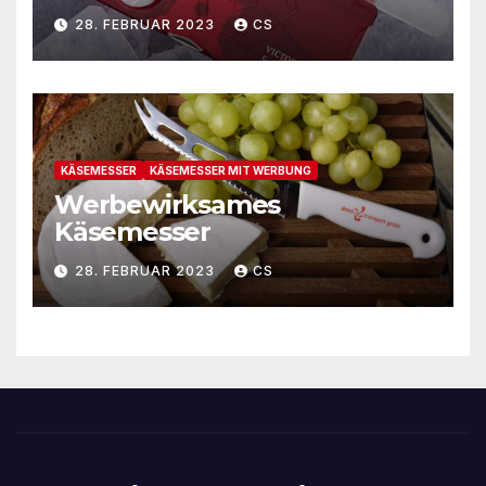
28. FEBRUAR 2023
CS
KÄSEMESSER
KÄSEMESSER MIT WERBUNG
Werbewirksames
Käsemesser
28. FEBRUAR 2023
CS