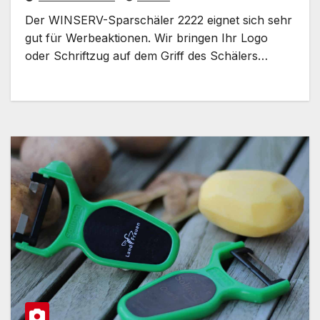
Der WINSERV-Sparschäler 2222 eignet sich sehr
gut für Werbeaktionen. Wir bringen Ihr Logo
oder Schriftzug auf dem Griff des Schälers…