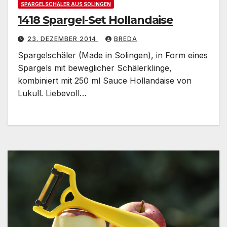
SPARGELSCHÄLER AUS SOLINGEN
1418 Spargel-Set Hollandaise
23. DEZEMBER 2014
BREDA
Spargelschäler (Made in Solingen), in Form eines
Spargels mit beweglicher Schälerklinge,
kombiniert mit 250 ml Sauce Hollandaise von
Lukull. Liebevoll…