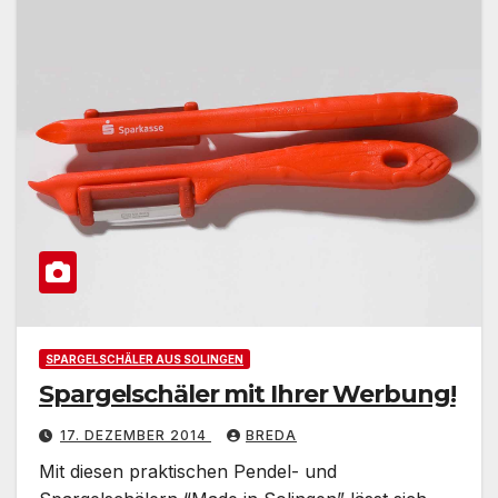
SPARGELSCHÄLER AUS SOLINGEN
Spargelschäler mit Ihrer Werbung!
17. DEZEMBER 2014
BREDA
Mit diesen praktischen Pendel- und