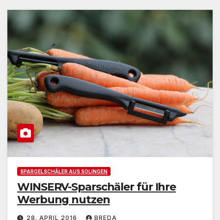
SPARGELSCHÄLER AUS SOLINGEN
WINSERV-Sparschäler für Ihre
Werbung nutzen
28. APRIL 2016
BREDA