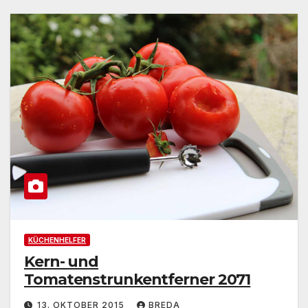
KÜCHENHELFER
Kern- und
Tomatenstrunkentferner 2071
13. OKTOBER 2015
BREDA