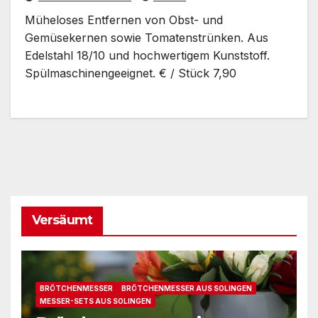
Müheloses Entfernen von Obst- und
Gemüsekernen sowie Tomatenstrünken. Aus
Edelstahl 18/10 und hochwertigem Kunststoff.
Spülmaschinengeeignet. € / Stück 7,90
Versäumt
BRÖTCHENMESSER
BRÖTCHENMESSER AUS SOLINGEN
MESSER-SETS AUS SOLINGEN