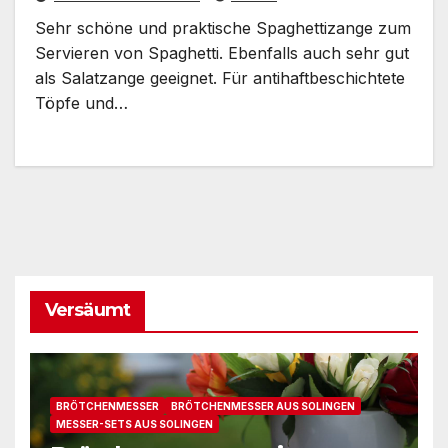
Sehr schöne und praktische Spaghettizange zum
Servieren von Spaghetti. Ebenfalls auch sehr gut
als Salatzange geeignet. Für antihaftbeschichtete
Töpfe und…
Versäumt
BRÖTCHENMESSER
BRÖTCHENMESSER AUS SOLINGEN
MESSER-SETS AUS SOLINGEN