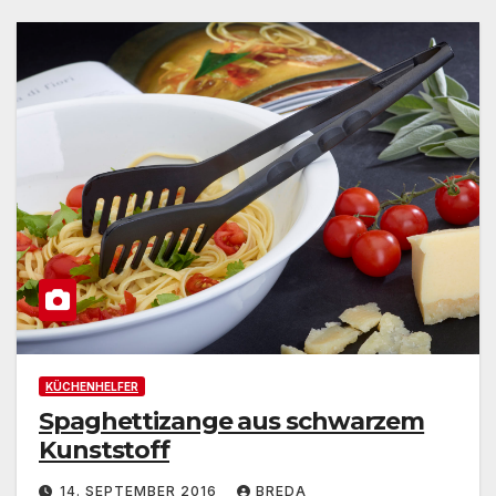
KÜCHENHELFER
Spaghettizange aus schwarzem
Kunststoff
14. SEPTEMBER 2016
BREDA