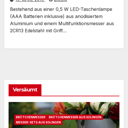
Bestehend aus einer 0,5 W LED-Taschenlampe
(AAA Batterien inklusive) aus anodisiertem
Aluminium und einem Multifunktionsmesser aus
2CR13 Edelstahl mit Griff…
Versäumt
BRÖTCHENMESSER
BRÖTCHENMESSER AUS SOLINGEN
MESSER-SETS AUS SOLINGEN