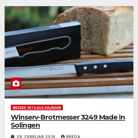
MESSER-SETS AUS SOLINGEN
Winserv-Brotmesser 3249 Made in
Solingen
29. FEBRUAR 2016
BREDA