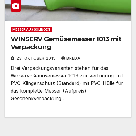
MESSER AUS SOLINGEN
WINSERV Gemüsemesser 1013 mit
Verpackung
23. OKTOBER 2015
BREDA
Drei Verpackungsvarianten stehen für das
Winserv-Gemüsemesser 1013 zur Verfügung: mit
PVC-Klingenschutz (Standard) mit PVC-Hülle für
das komplette Messer (Aufpreis)
Geschenkverpackung…