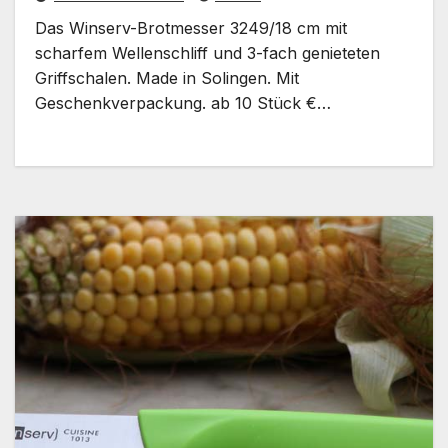
Das Winserv-Brotmesser 3249/18 cm mit
scharfem Wellenschliff und 3-fach genieteten
Griffschalen. Made in Solingen. Mit
Geschenkverpackung. ab 10 Stück €…