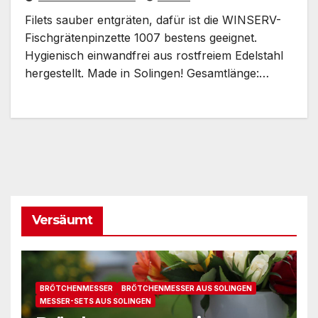
Filets sauber entgräten, dafür ist die WINSERV-
Fischgrätenpinzette 1007 bestens geeignet.
Hygienisch einwandfrei aus rostfreiem Edelstahl
hergestellt. Made in Solingen! Gesamtlänge:…
Versäumt
BRÖTCHENMESSER
BRÖTCHENMESSER AUS SOLINGEN
MESSER-SETS AUS SOLINGEN