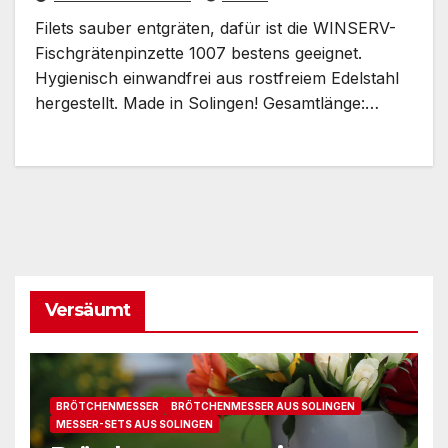
Filets sauber entgräten, dafür ist die WINSERV-
Fischgrätenpinzette 1007 bestens geeignet.
Hygienisch einwandfrei aus rostfreiem Edelstahl
hergestellt. Made in Solingen! Gesamtlänge:…
Versäumt
BRÖTCHENMESSER
BRÖTCHENMESSER AUS SOLINGEN
MESSER-SETS AUS SOLINGEN