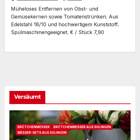
Müheloses Entfernen von Obst- und
Gemüsekernen sowie Tomatenstrünken. Aus
Edelstahl 18/10 und hochwertigem Kunststoff.
Spülmaschinengeeignet. € / Stück 7,90
Versäumt
BRÖTCHENMESSER
BRÖTCHENMESSER AUS SOLINGEN
MESSER-SETS AUS SOLINGEN