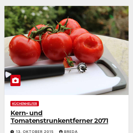
KÜCHENHELFER
Kern- und
Tomatenstrunkentferner 2071
13. OKTOBER 2015
BREDA