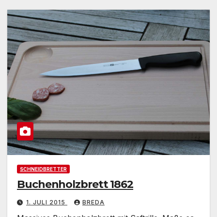
SCHNEIDBRETTER
Buchenholzbrett 1862
1. JULI 2015
BREDA