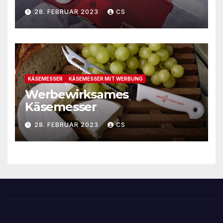
28. FEBRUAR 2023
CS
KÄSEMESSER
KÄSEMESSER MIT WERBUNG
Werbewirksames
Käsemesser
28. FEBRUAR 2023
CS