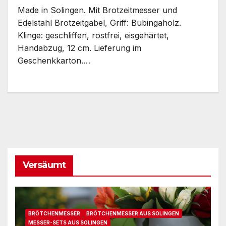
Made in Solingen. Mit Brotzeitmesser und
Edelstahl Brotzeitgabel, Griff: Bubingaholz.
Klinge: geschliffen, rostfrei, eisgehärtet,
Handabzug, 12 cm. Lieferung im
Geschenkkarton.…
Versäumt
BRÖTCHENMESSER
BRÖTCHENMESSER AUS SOLINGEN
MESSER-SETS AUS SOLINGEN