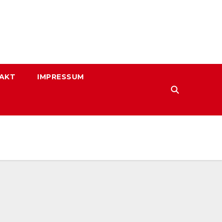
AKT
IMPRESSUM