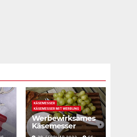
KÄSEMESSER
KÄSEMESSER MIT WERBUNG
Werbewirksames
Käsemesser