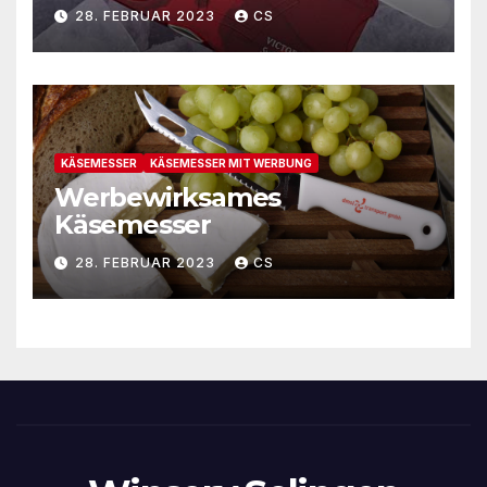
28. FEBRUAR 2023
CS
KÄSEMESSER
KÄSEMESSER MIT WERBUNG
Werbewirksames
Käsemesser
28. FEBRUAR 2023
CS