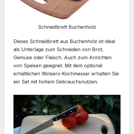
Schneidbrett Buchenholz
Dieses Schneidbrett aus Buchenholz ist ideal
als Unterlage zum Schneiden von Brot,
Gemüse oder Fleisch. Auch zum Anrichten
von Speisen geeignet. Mit dem optional
erhältlichen Winserv-Kochmesser erhalten Sie
ein Set mit hohem Gebrauchsnutzen.