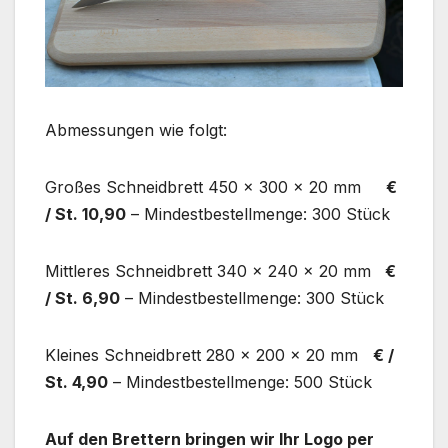
Abmessungen wie folgt:
Großes Schneidbrett 450 x 300 x 20 mm
€
/ St. 10,90
– Mindestbestellmenge: 300 Stück
Mittleres Schneidbrett 340 x 240 x 20 mm
€
/ St. 6,90
– Mindestbestellmenge: 300 Stück
Kleines Schneidbrett 280 x 200 x 20 mm
€ /
St. 4,90
– Mindestbestellmenge: 500 Stück
Auf den Brettern bringen wir Ihr Logo per