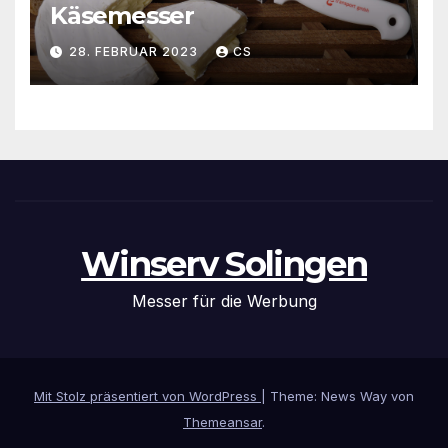
Käsemesser
28. FEBRUAR 2023
CS
Winserv Solingen
Messer für die Werbung
Mit Stolz präsentiert von WordPress
|
Theme: News Way von
Themeansar
.