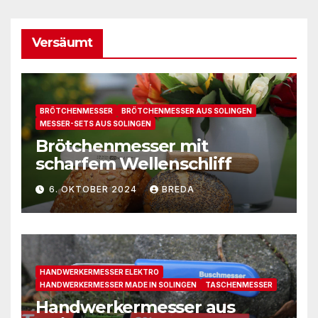
Versäumt
BRÖTCHENMESSER
BRÖTCHENMESSER AUS SOLINGEN
MESSER-SETS AUS SOLINGEN
Brötchenmesser mit
scharfem Wellenschliff
6. OKTOBER 2024
BREDA
HANDWERKERMESSER ELEKTRO
HANDWERKERMESSER MADE IN SOLINGEN
TASCHENMESSER
Handwerkermesser aus