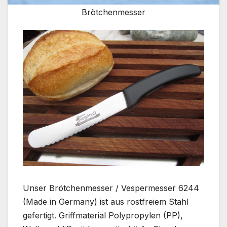
Brötchenmesser
Unser Brötchenmesser / Vespermesser 6244
(Made in Germany) ist aus rostfreiem Stahl
gefertigt. Griffmaterial Polypropylen (PP),